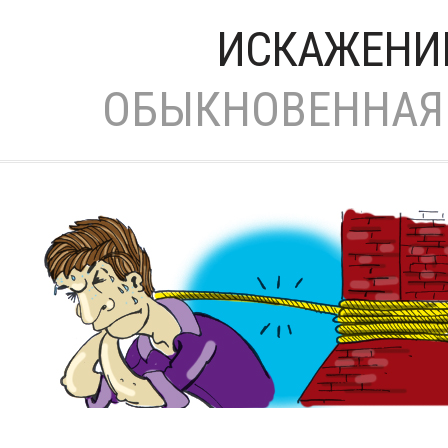
ИСКАЖЕНИ
ОБЫКНОВЕННАЯ 