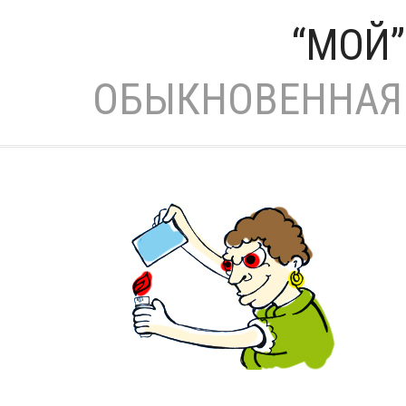
“МОЙ
ОБЫКНОВЕННАЯ 