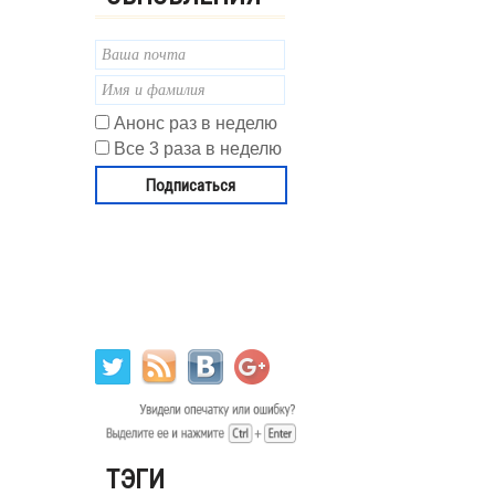
Анонс раз в неделю
Все 3 раза в неделю
ТЭГИ