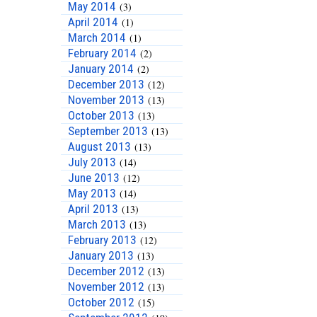
May 2014
(3)
April 2014
(1)
March 2014
(1)
February 2014
(2)
January 2014
(2)
December 2013
(12)
November 2013
(13)
October 2013
(13)
September 2013
(13)
August 2013
(13)
July 2013
(14)
June 2013
(12)
May 2013
(14)
April 2013
(13)
March 2013
(13)
February 2013
(12)
January 2013
(13)
December 2012
(13)
November 2012
(13)
October 2012
(15)