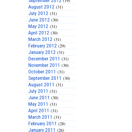
September 2012
(19)
August 2012
(31)
July 2012
(31)
June 2012
(30)
May 2012
(31)
April 2012
(30)
March 2012
(31)
February 2012
(29)
January 2012
(31)
December 2011
(31)
November 2011
(30)
October 2011
(31)
September 2011
(30)
August 2011
(31)
July 2011
(31)
June 2011
(30)
May 2011
(31)
April 2011
(31)
March 2011
(31)
February 2011
(28)
January 2011
(26)