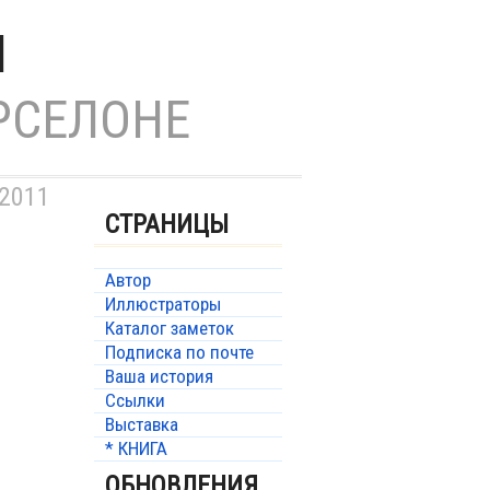
Н
РСЕЛОНЕ
 2011
СТРАНИЦЫ
Автор
Иллюстраторы
Каталог заметок
Подписка по почте
Ваша история
Ссылки
Выставка
* КНИГА
ОБНОВЛЕНИЯ